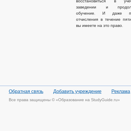
восстановиться в уче
заведении и продол
обучение. И даже п
отчисления в течение пят
вы имеете на это право.
Обратная связь
Добавить учреждение
Реклама
Все права защищены © «Образование на StudyGuide.ru»