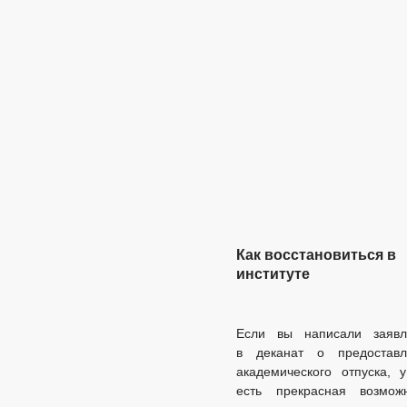
Как восстановиться в
институте
Если вы написали заявл
в деканат о предоставл
академического отпуска, 
есть прекрасная возможн