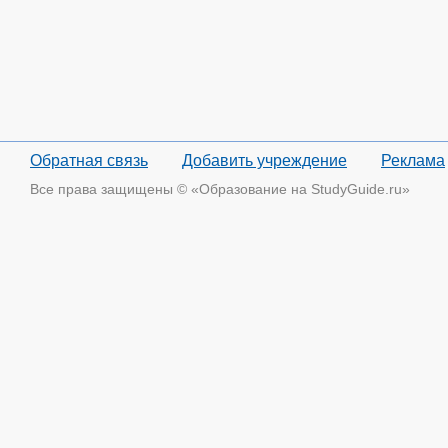
Обратная связь
Добавить учреждение
Реклама
Все права защищены © «Образование на StudyGuide.ru»