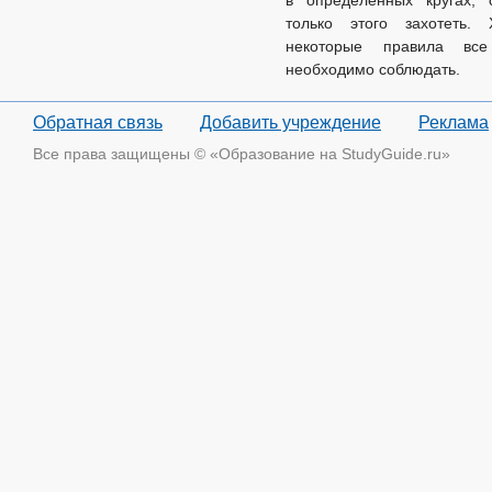
в определенных кругах, 
только этого захотеть. 
некоторые правила вс
необходимо соблюдать.
Обратная связь
Добавить учреждение
Реклама
Все права защищены © «Образование на StudyGuide.ru»