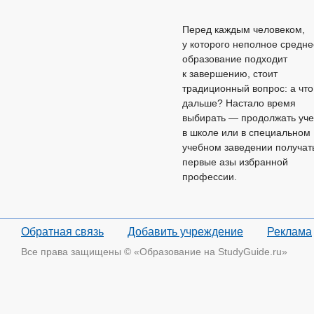
Перед каждым человеком,
у которого неполное средне
образование подходит
к завершению, стоит
традиционный вопрос: а что
дальше? Настало время
выбирать — продолжать уче
в школе или в специальном
учебном заведении получат
первые азы избранной
профессии.
Обратная связь
Добавить учреждение
Реклама
Все права защищены © «Образование на StudyGuide.ru»