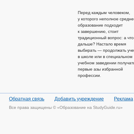
Перед каждым человеком,
у которого неполное средне
образование подходит
к завершению, стоит
традиционный вопрос: а что
дальше? Настало время
выбирать — продолжать уче
в школе или в специальном
учебном заведении получат
первые азы избранной
профессии.
Обратная связь
Добавить учреждение
Реклама
Все права защищены © «Образование на StudyGuide.ru»