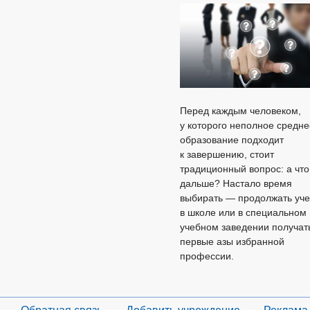
Перед каждым человеком,
у которого неполное средне
образование подходит
к завершению, стоит
традиционный вопрос: а что
дальше? Настало время
выбирать — продолжать уче
в школе или в специальном
учебном заведении получат
первые азы избранной
профессии.