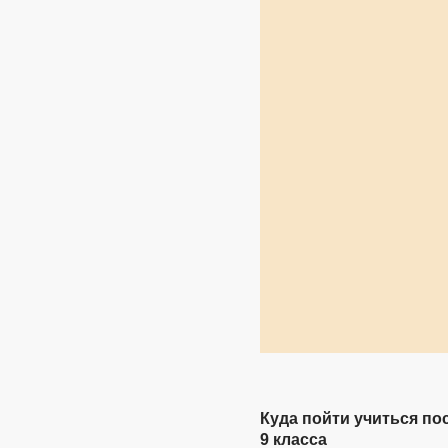
Куда пойти учиться по
9 класса