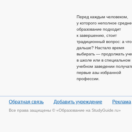
Перед каждым человеком,
у которого неполное средне
образование подходит
к завершению, стоит
традиционный вопрос: а что
дальше? Настало время
выбирать — продолжать уче
в школе или в специальном
учебном заведении получат
первые азы избранной
профессии.
Обратная связь
Добавить учреждение
Реклама
Все права защищены © «Образование на StudyGuide.ru»