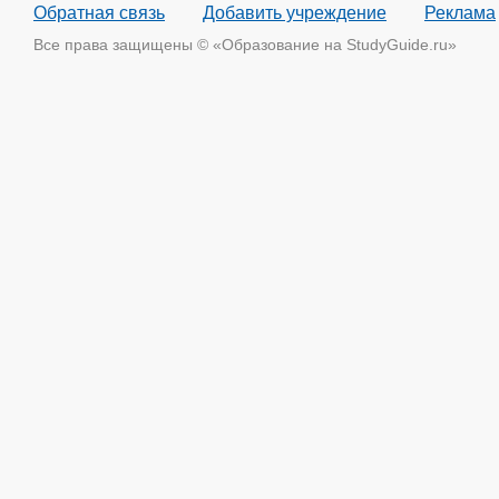
Обратная связь
Добавить учреждение
Реклама
Все права защищены © «Образование на StudyGuide.ru»