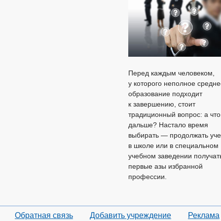
Перед каждым человеком,
у которого неполное средне
образование подходит
к завершению, стоит
традиционный вопрос: а что
дальше? Настало время
выбирать — продолжать уче
в школе или в специальном
учебном заведении получат
первые азы избранной
профессии.
Обратная связь
Добавить учреждение
Реклама