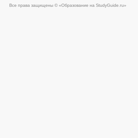
Все права защищены © «Образование на StudyGuide.ru»