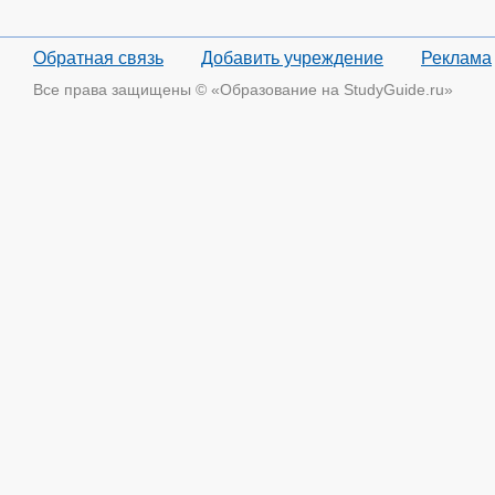
Обратная связь
Добавить учреждение
Реклама
Все права защищены © «Образование на StudyGuide.ru»