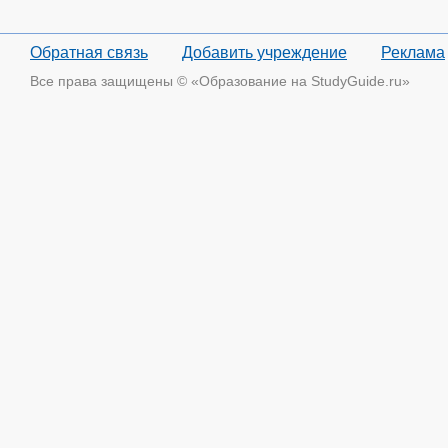
Обратная связь
Добавить учреждение
Реклама
Все права защищены © «Образование на StudyGuide.ru»