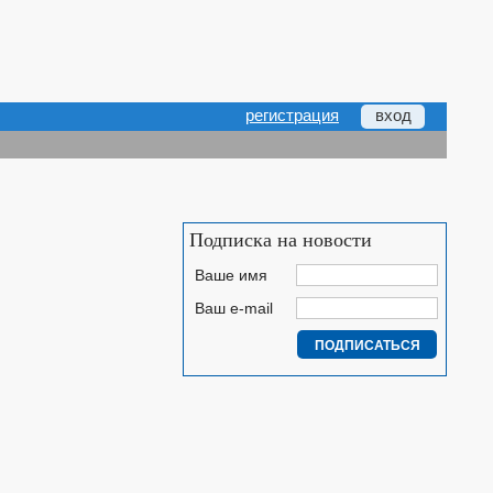
регистрация
вход
Подписка на новости
Ваше имя
Ваш e-mail