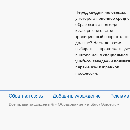
Перед каждым человеком,
у которого неполное средне
образование подходит
к завершению, стоит
традиционный вопрос: а что
дальше? Настало время
выбирать — продолжать уче
в школе или в специальном
учебном заведении получат
первые азы избранной
профессии.
Обратная связь
Добавить учреждение
Реклама
Все права защищены © «Образование на StudyGuide.ru»