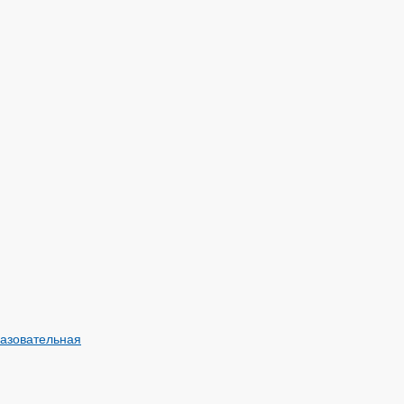
азовательная