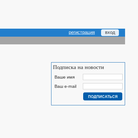
регистрация
вход
Подписка на новости
Ваше имя
Ваш e-mail