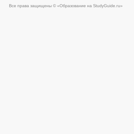
Все права защищены © «Образование на StudyGuide.ru»