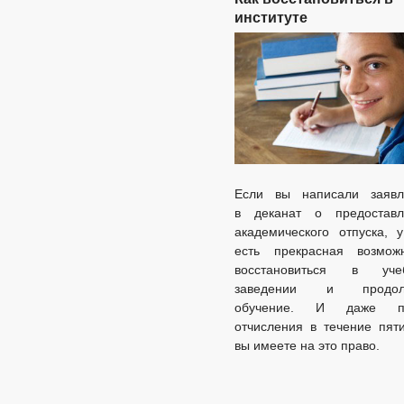
институте
Если вы написали заявл
в деканат о предоставл
академического отпуска, 
есть прекрасная возможн
восстановиться в уче
заведении и продол
обучение. И даже п
отчисления в течение пят
вы имеете на это право.