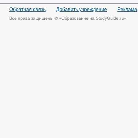
Обратная связь
Добавить учреждение
Реклама
Все права защищены © «Образование на StudyGuide.ru»