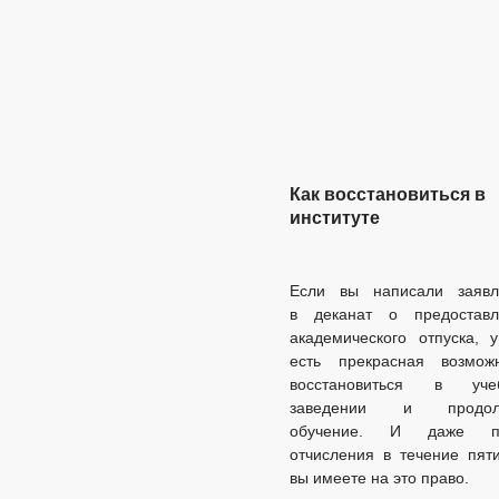
Как восстановиться в
институте
Если вы написали заявл
в деканат о предоставл
академического отпуска, 
есть прекрасная возможн
восстановиться в уче
заведении и продол
обучение. И даже п
отчисления в течение пят
вы имеете на это право.