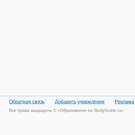
Обратная связь
Добавить учреждение
Реклама
Все права защищены © «Образование на StudyGuide.ru»