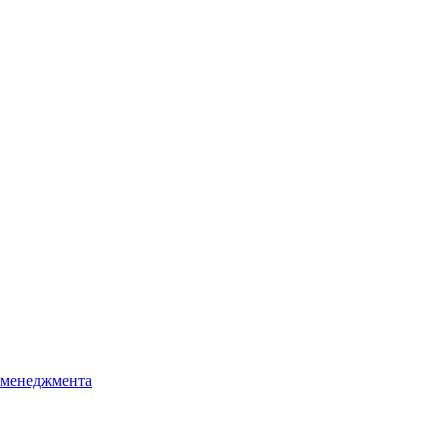
о менеджмента