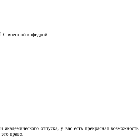
С военной кафедрой
и академического отпуска, у вас есть прекрасная возможность
 это право.