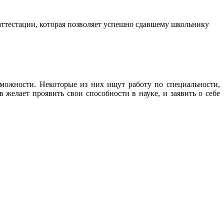
аттестации, которая позволяет успешно сдавшему школьнику
ожности. Некоторые из них ищут работу по специальности,
 желает проявить свои способности в науке, и заявить о себе