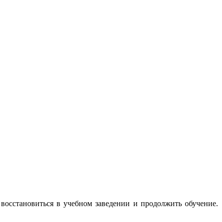
 восстановиться в учебном заведении и продолжить обучение.