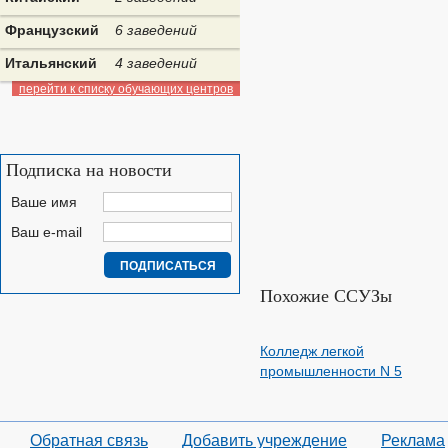
Французский
6 заведений
Итальянский
4 заведений
перейти к списку обучающих центров
Подписка на новости
Ваше имя
Ваш e-mail
Похожие ССУЗы
Колледж легкой
промышленности N 5
Обратная связь
Добавить учреждение
Реклама