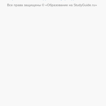
Все права защищены © «Образование на StudyGuide.ru»