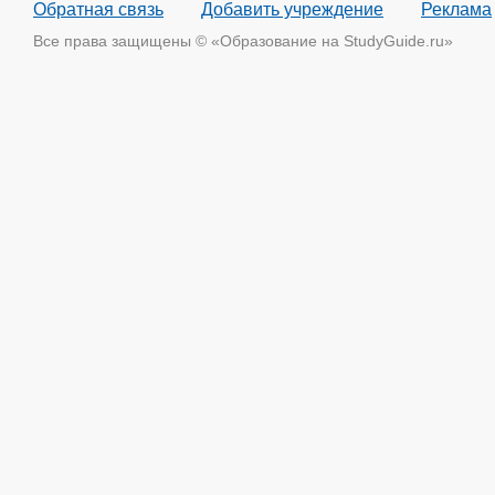
Обратная связь
Добавить учреждение
Реклама
Все права защищены © «Образование на StudyGuide.ru»