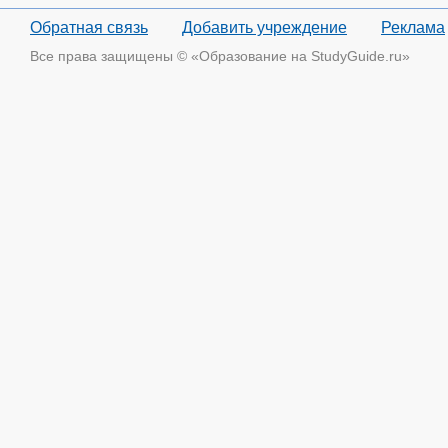
Обратная связь
Добавить учреждение
Реклама
Все права защищены © «Образование на StudyGuide.ru»