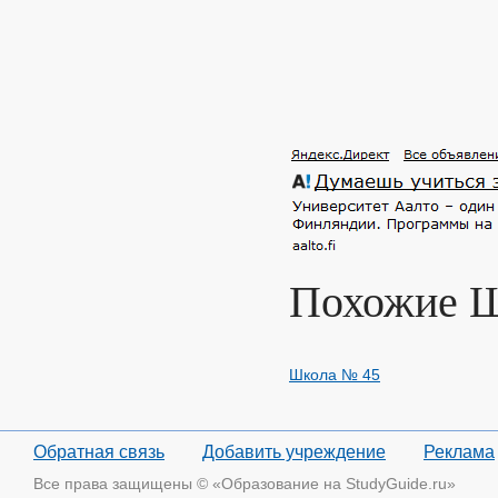
Похожие 
Школа № 45
Обратная связь
Добавить учреждение
Реклама
Все права защищены © «Образование на StudyGuide.ru»