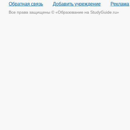
Обратная связь
Добавить учреждение
Реклама
Все права защищены © «Образование на StudyGuide.ru»