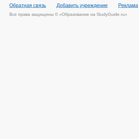
Обратная связь
Добавить учреждение
Реклама
Все права защищены © «Образование на StudyGuide.ru»