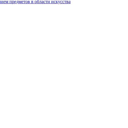
ием предметов в области искусства