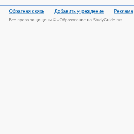
Обратная связь
Добавить учреждение
Реклама
Все права защищены © «Образование на StudyGuide.ru»