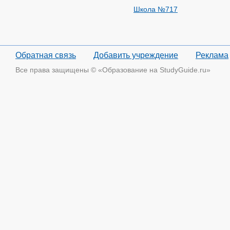
Школа №717
Обратная связь
Добавить учреждение
Реклама
Все права защищены © «Образование на StudyGuide.ru»