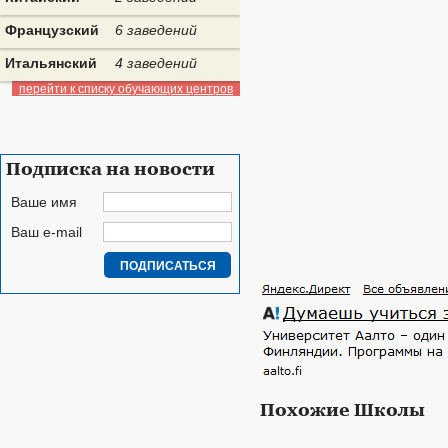
Французский
6 заведений
Итальянский
4 заведений
перейти к списку обучающих центров
Подписка на новости
Ваше имя
Ваш e-mail
Похожие Школы