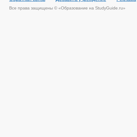
Все права защищены © «Образование на StudyGuide.ru»