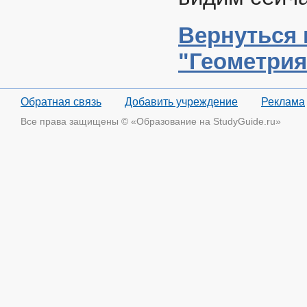
Вернуться 
"Геометрия
Обратная связь
Добавить учреждение
Реклама
Все права защищены © «Образование на StudyGuide.ru»