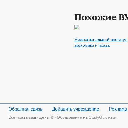
Похожие В
Межрегиональный институт
экономики и права
Обратная связь
Добавить учреждение
Реклама
Все права защищены © «Образование на StudyGuide.ru»