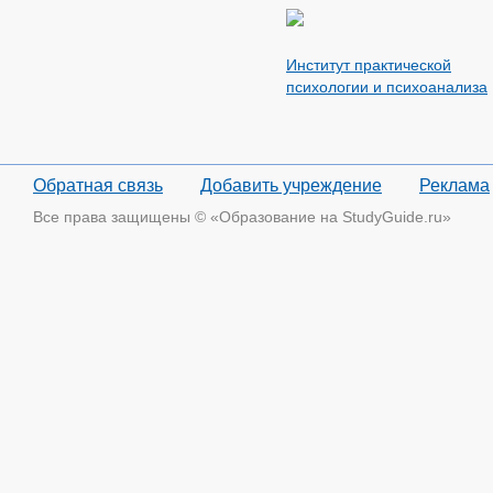
Институт практической
психологии и психоанализа
Обратная связь
Добавить учреждение
Реклама
Все права защищены © «Образование на StudyGuide.ru»