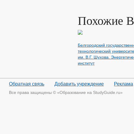
Похожие 
Белгородский государствен
технологический университе
им. В.Г. Шухова. Энергетич
институт
Обратная связь
Добавить учреждение
Реклама
Все права защищены © «Образование на StudyGuide.ru»