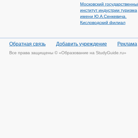
Московский государственны
институт индустрии туризма
имени Ю.А.Сенкевича.
Кисловодский филиал
Обратная связь
Добавить учреждение
Реклама
Все права защищены © «Образование на StudyGuide.ru»