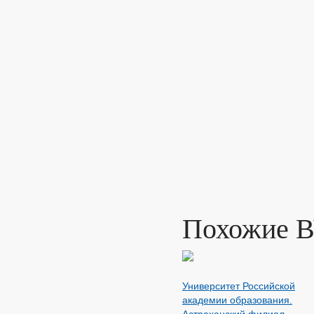
Похожие 
Университет Российской
академии образования.