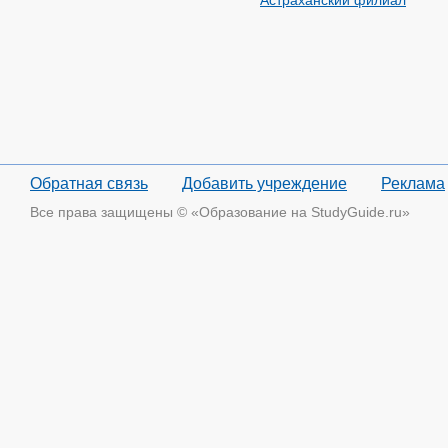
Астраханский филиал
Обратная связь
Добавить учреждение
Реклама
Все права защищены © «Образование на StudyGuide.ru»