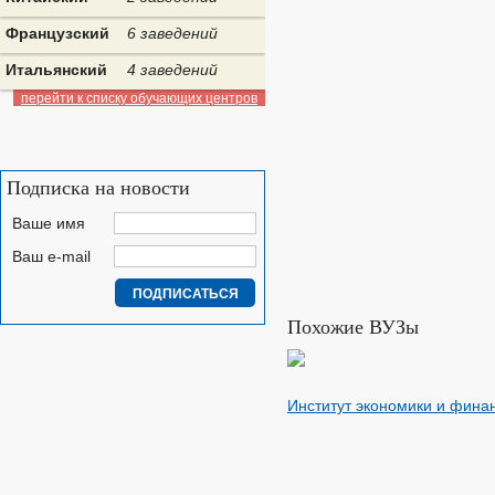
Французский
6 заведений
Итальянский
4 заведений
перейти к списку обучающих центров
Подписка на новости
Ваше имя
Ваш e-mail
Похожие ВУЗы
Институт экономики и фина