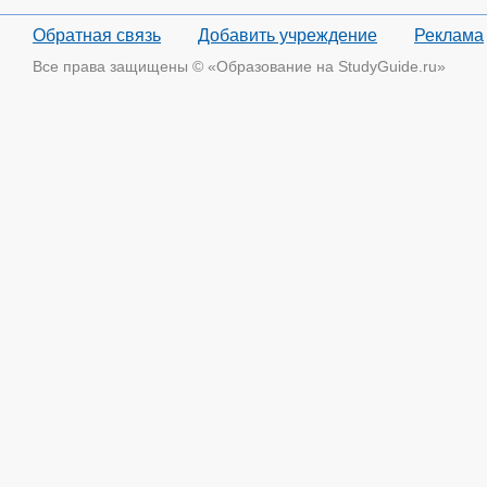
Обратная связь
Добавить учреждение
Реклама
Все права защищены © «Образование на StudyGuide.ru»