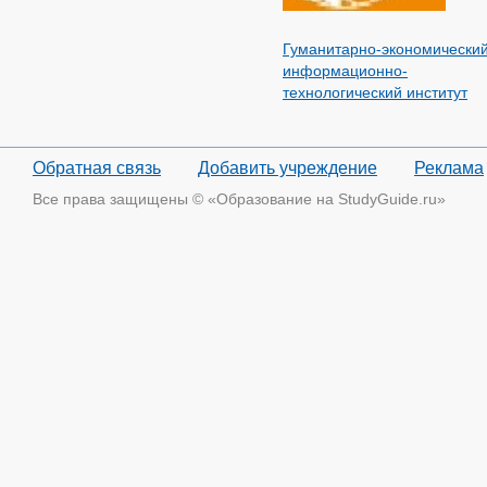
Гуманитарно-экономический
информационно-
технологический институт
Обратная связь
Добавить учреждение
Реклама
Все права защищены © «Образование на StudyGuide.ru»