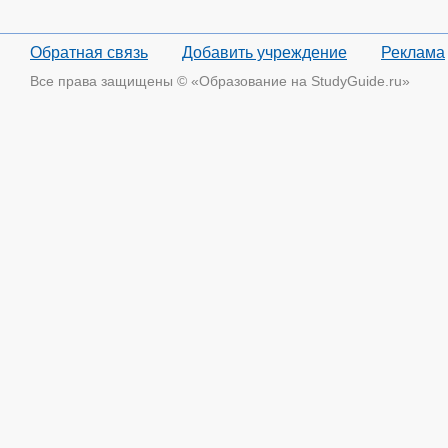
Обратная связь
Добавить учреждение
Реклама
Все права защищены © «Образование на StudyGuide.ru»