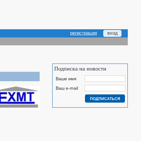
регистрация
вход
Подписка на новости
Ваше имя
Ваш e-mail