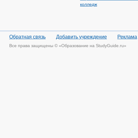
колледж
Обратная связь
Добавить учреждение
Реклама
Все права защищены © «Образование на StudyGuide.ru»