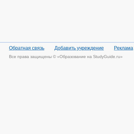
Обратная связь
Добавить учреждение
Реклама
Все права защищены © «Образование на StudyGuide.ru»