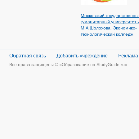
Московский государственны
гуманитарный университет 
М.А.Шолохова. Экономико-
технологический колледж
Обратная связь
Добавить учреждение
Реклама
Все права защищены © «Образование на StudyGuide.ru»